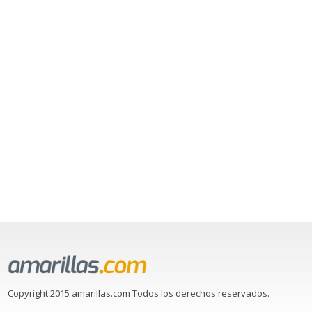
Copyright 2015 amarillas.com Todos los derechos reservados.