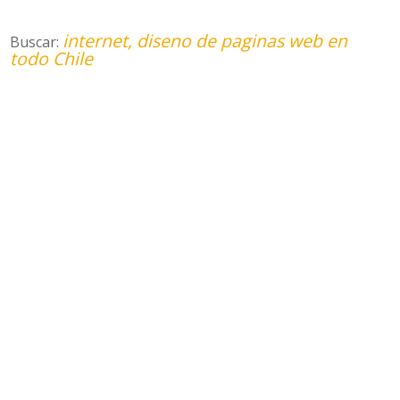
internet, diseno de paginas web en
Buscar:
todo Chile