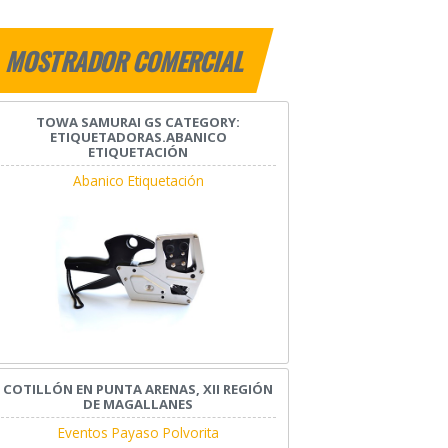
MOSTRADOR COMERCIAL
TOWA SAMURAI GS CATEGORY:
ETIQUETADORAS.ABANICO
ETIQUETACIÓN
Abanico Etiquetación
COTILLÓN EN PUNTA ARENAS, XII REGIÓN
DE MAGALLANES
Eventos Payaso Polvorita