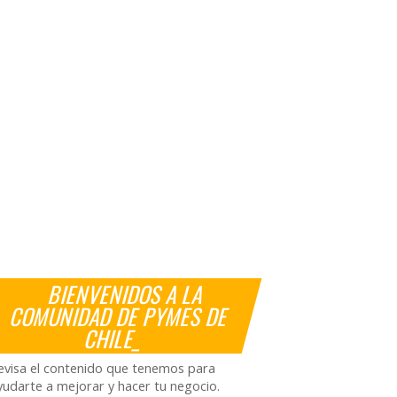
BIENVENIDOS A LA
COMUNIDAD DE PYMES DE
CHILE_
evisa el contenido que tenemos para
yudarte a mejorar y hacer tu negocio.