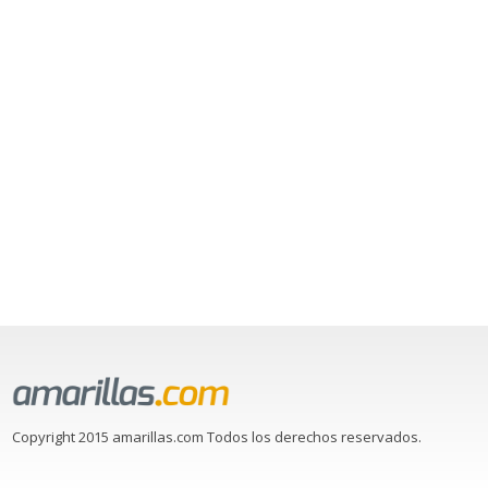
Copyright 2015 amarillas.com Todos los derechos reservados.