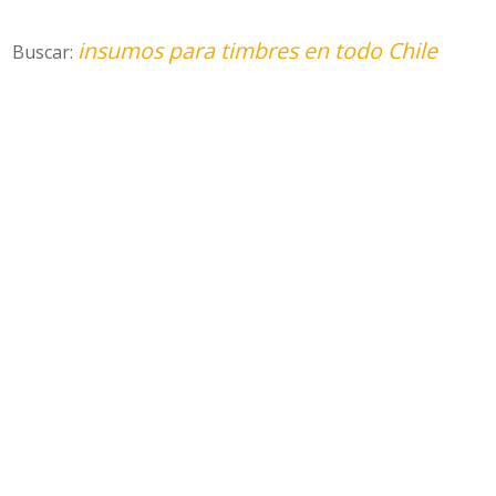
insumos para timbres en todo Chile
Buscar: