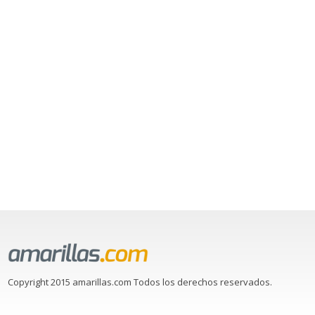
Copyright 2015 amarillas.com Todos los derechos reservados.