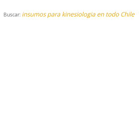
insumos para kinesiologia en todo Chile
Buscar: