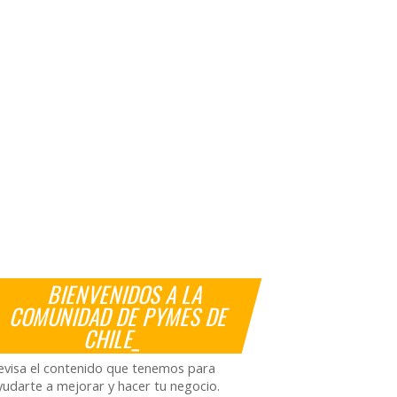
BIENVENIDOS A LA
COMUNIDAD DE PYMES DE
CHILE_
evisa el contenido que tenemos para
yudarte a mejorar y hacer tu negocio.