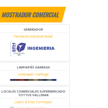
MOSTRADOR COMERCIAL
GENERADOR
Ferretería Industrial Retail
LIMPIAPIÉS GARBAGE
Limpiapiés Garbage
LOCALES COMERCIALES SUPERMERCADO
TOTTUS VALLENAR
Lopez & Diaz Corretajes