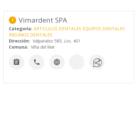
Vimardent SPA
1
Categoría:
ARTICULOS DENTALES
EQUIPOS DENTALES
INSUMOS DENTALES
Dirección:
Valparaíso 585, Loc. 401
Comuna:
Viña del Mar


