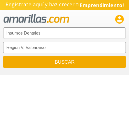
Regístrate aquí y haz crecer tu
Emprendimiento!
