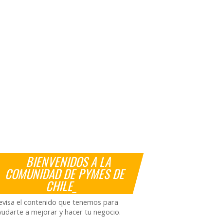
BIENVENIDOS A LA
COMUNIDAD DE PYMES DE
CHILE_
evisa el contenido que tenemos para
yudarte a mejorar y hacer tu negocio.