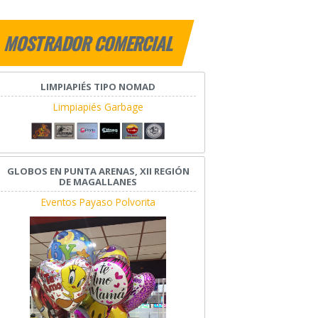
MOSTRADOR COMERCIAL
LIMPIAPIÉS TIPO NOMAD
Limpiapiés Garbage
GLOBOS EN PUNTA ARENAS, XII REGIÓN
DE MAGALLANES
Eventos Payaso Polvorita