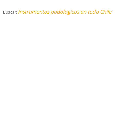
instrumentos podologicos en todo Chile
Buscar: