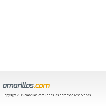
Copyright 2015 amarillas.com Todos los derechos reservados.