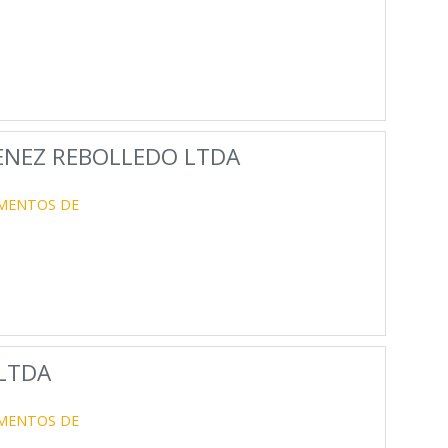
ENEZ REBOLLEDO LTDA
UMENTOS DE
LTDA
UMENTOS DE