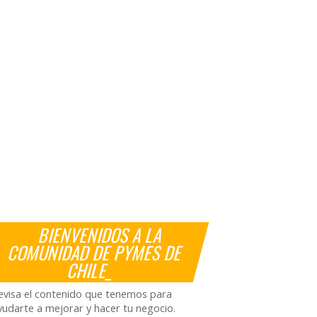
BIENVENIDOS A LA
COMUNIDAD DE PYMES DE
CHILE_
evisa el contenido que tenemos para
yudarte a mejorar y hacer tu negocio.