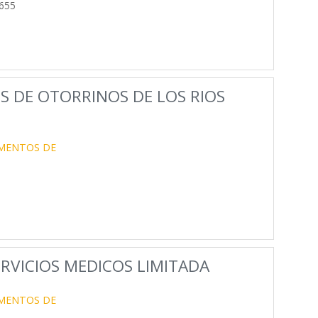
655
OS DE OTORRINOS DE LOS RIOS
UMENTOS DE
ERVICIOS MEDICOS LIMITADA
UMENTOS DE