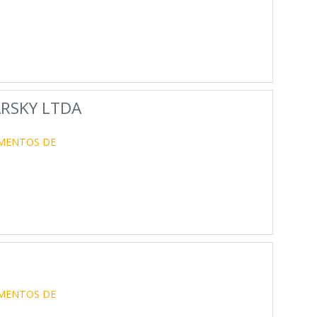
RSKY LTDA
UMENTOS DE
UMENTOS DE