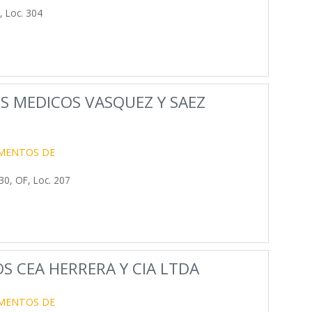
 Loc. 304
OS MEDICOS VASQUEZ Y SAEZ
UMENTOS DE
0, OF, Loc. 207
S CEA HERRERA Y CIA LTDA
UMENTOS DE