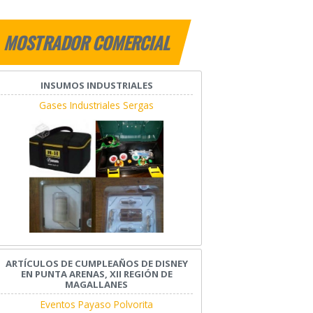
MOSTRADOR COMERCIAL
INSUMOS INDUSTRIALES
Gases Industriales Sergas
ARTÍCULOS DE CUMPLEAÑOS DE DISNEY
EN PUNTA ARENAS, XII REGIÓN DE
MAGALLANES
Eventos Payaso Polvorita