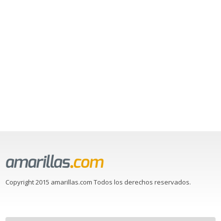
Copyright 2015 amarillas.com Todos los derechos reservados.