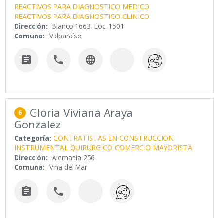
REACTIVOS PARA DIAGNOSTICO MEDICO
REACTIVOS PARA DIAGNOSTICO CLINICO
Dirección:
Blanco 1663, Loc. 1501
Comuna:
Valparaíso



Gloria Viviana Araya
6
Gonzalez
Categoría:
CONTRATISTAS EN CONSTRUCCION
INSTRUMENTAL QUIRURGICO
COMERCIO MAYORISTA
Dirección:
Alemania 256
Comuna:
Viña del Mar

