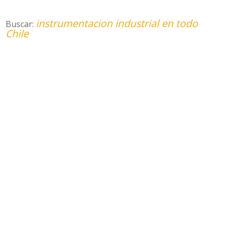
instrumentacion industrial en todo
Buscar:
Chile