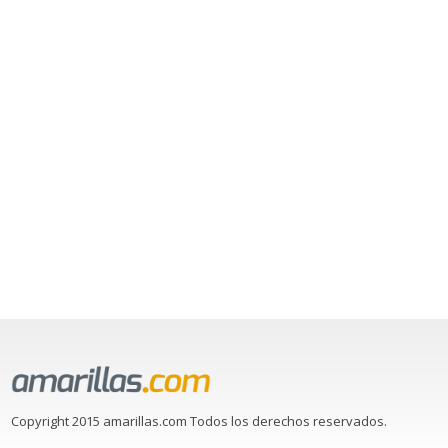
Copyright 2015 amarillas.com Todos los derechos reservados.