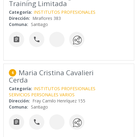
Training Limitada
Categoría:
INSTITUTOS PROFESIONALES
Dirección:
Miraflores 383
Comuna:
Santiago


Maria Cristina Cavalieri
6
Cerda
Categoría:
INSTITUTOS PROFESIONALES
SERVICIOS PERSONALES VARIOS
Dirección:
Fray Camilo Henríquez 155
Comuna:
Santiago

