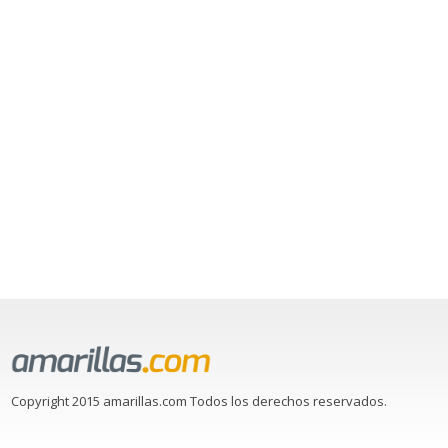
Copyright 2015 amarillas.com Todos los derechos reservados.