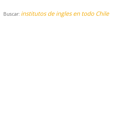
institutos de ingles en todo Chile
Buscar: