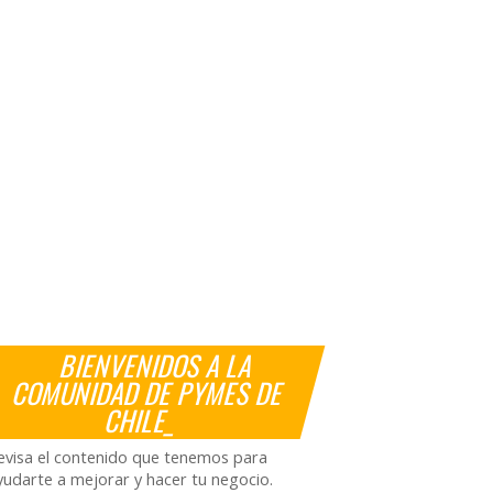
BIENVENIDOS A LA
COMUNIDAD DE PYMES DE
CHILE_
evisa el contenido que tenemos para
yudarte a mejorar y hacer tu negocio.