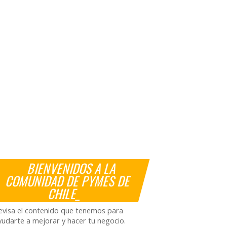
BIENVENIDOS A LA
COMUNIDAD DE PYMES DE
CHILE_
evisa el contenido que tenemos para
yudarte a mejorar y hacer tu negocio.