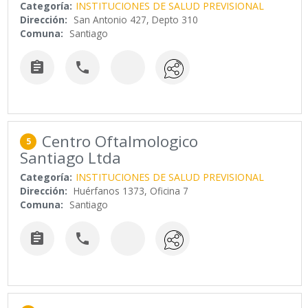
Categoría:
INSTITUCIONES DE SALUD PREVISIONAL
Dirección:
San Antonio 427, Depto 310
Comuna:
Santiago


Centro Oftalmologico
5
Santiago Ltda
Categoría:
INSTITUCIONES DE SALUD PREVISIONAL
Dirección:
Huérfanos 1373, Oficina 7
Comuna:
Santiago

