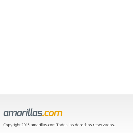
Copyright 2015 amarillas.com Todos los derechos reservados.