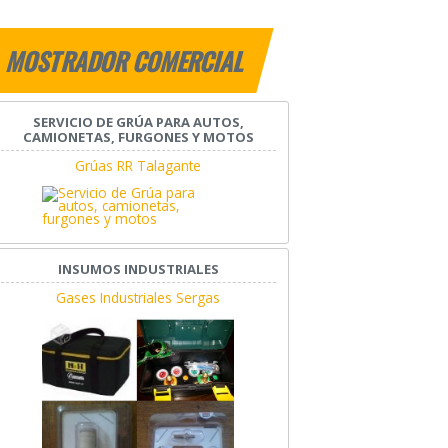
MOSTRADOR COMERCIAL
SERVICIO DE GRÚA PARA AUTOS,
CAMIONETAS, FURGONES Y MOTOS
Grúas RR Talagante
INSUMOS INDUSTRIALES
Gases Industriales Sergas