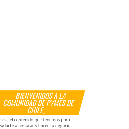
BIENVENIDOS A LA
COMUNIDAD DE PYMES DE
CHILE_
evisa el contenido que tenemos para
yudarte a mejorar y hacer tu negocio.