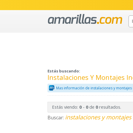
Estás buscando:
Instalaciones Y Montajes In
Mas información de instalaciones y montajes 
Estás viendo:
-
de
resultados.
0
0
0
instalaciones y montajes 
Buscar: