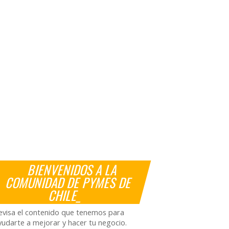
BIENVENIDOS A LA
COMUNIDAD DE PYMES DE
CHILE_
evisa el contenido que tenemos para
yudarte a mejorar y hacer tu negocio.