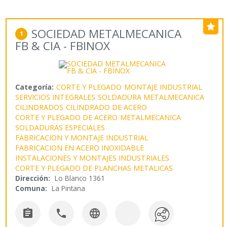
SOCIEDAD METALMECANICA
1
FB & CIA - FBINOX
Categoría:
CORTE Y PLEGADO
MONTAJE INDUSTRIAL
SERVICIOS INTEGRALES
SOLDADURA METALMECANICA
CILINDRADOS
CILINDRADO DE ACERO
CORTE Y PLEGADO DE ACERO
METALMECANICA
SOLDADURAS ESPECIALES
FABRICACION Y MONTAJE INDUSTRIAL
FABRICACION EN ACERO INOXIDABLE
INSTALACIONES Y MONTAJES INDUSTRIALES
CORTE Y PLEGADO DE PLANCHAS METALICAS
Dirección:
Lo Blanco 1361
Comuna:
La Pintana


