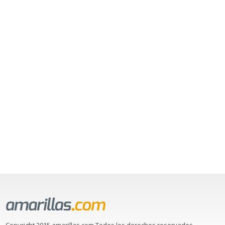
Copyright 2015 amarillas.com Todos los derechos reservados.