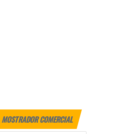
MOSTRADOR COMERCIAL