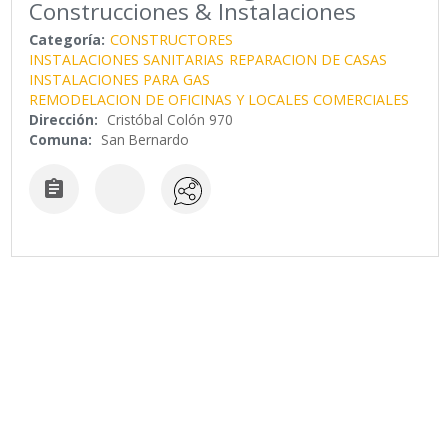
Construcciones & Instalaciones
Categoría:
CONSTRUCTORES
INSTALACIONES SANITARIAS
REPARACION DE CASAS
INSTALACIONES PARA GAS
REMODELACION DE OFICINAS Y LOCALES COMERCIALES
Dirección:
Cristóbal Colón 970
Comuna:
San Bernardo
