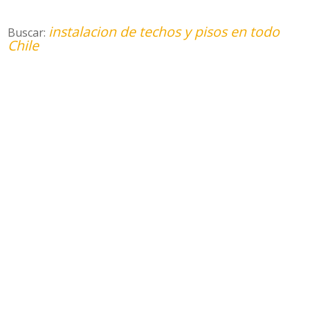
instalacion de techos y pisos en todo
Buscar:
Chile