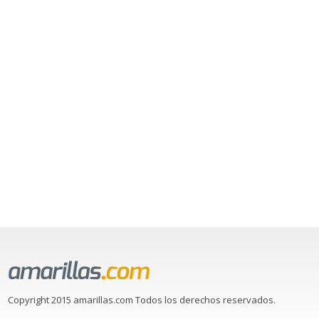
Copyright 2015 amarillas.com Todos los derechos reservados.