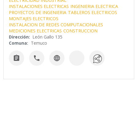
ELECTRICIDAD INDUSTRIAL
INSTALACIONES ELECTRICAS
INGENIERIA ELECTRICA
PROYECTOS DE INGENIERIA
TABLEROS ELECTRICOS
MONTAJES ELECTRICOS
INSTALACION DE REDES COMPUTACIONALES
MEDICIONES ELECTRICAS
CONSTRUCCION
Dirección:
León Gallo 135
Comuna:
Temuco


