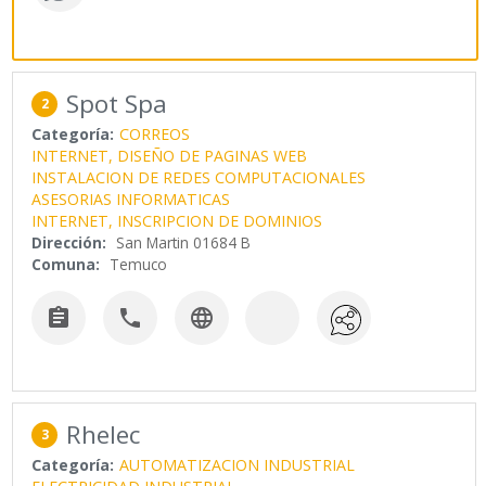
Spot Spa
2
Categoría:
CORREOS
INTERNET, DISEÑO DE PAGINAS WEB
INSTALACION DE REDES COMPUTACIONALES
ASESORIAS INFORMATICAS
INTERNET, INSCRIPCION DE DOMINIOS
Dirección:
San Martin 01684 B
Comuna:
Temuco



Rhelec
3
Categoría:
AUTOMATIZACION INDUSTRIAL