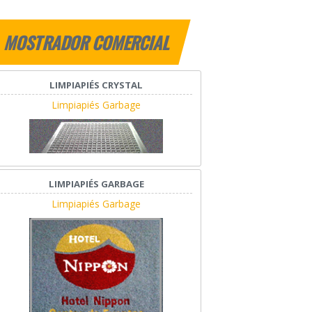
MOSTRADOR COMERCIAL
LIMPIAPIÉS CRYSTAL
Limpiapiés Garbage
LIMPIAPIÉS GARBAGE
Limpiapiés Garbage