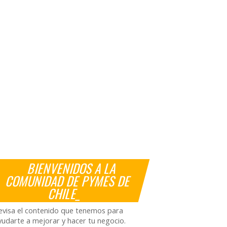
BIENVENIDOS A LA
COMUNIDAD DE PYMES DE
CHILE_
evisa el contenido que tenemos para
yudarte a mejorar y hacer tu negocio.