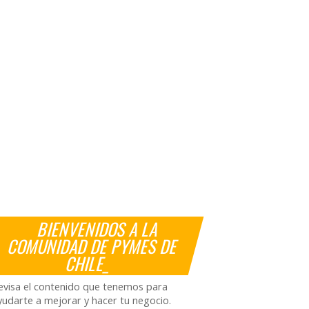
BIENVENIDOS A LA
COMUNIDAD DE PYMES DE
CHILE_
evisa el contenido que tenemos para
yudarte a mejorar y hacer tu negocio.