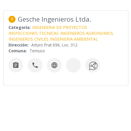
Gesche Ingenieros Ltda.
1
Categoría:
INGENIERIA DE PROYECTOS
INSPECCIONES TECNICAS
INGENIEROS AGRONOMOS
INGENIEROS CIVILES
INGENIERIA AMBIENTAL
Dirección:
Arturo Prat 696, Loc. 312
Comuna:
Temuco


