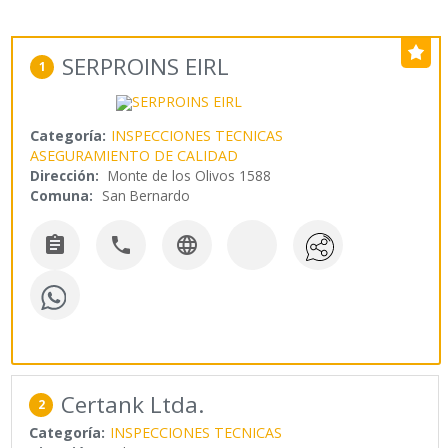
SERPROINS EIRL
1
Categoría:
INSPECCIONES TECNICAS
ASEGURAMIENTO DE CALIDAD
Dirección:
Monte de los Olivos 1588
Comuna:
San Bernardo



Certank Ltda.
2
Categoría:
INSPECCIONES TECNICAS