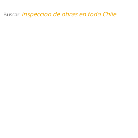
inspeccion de obras en todo Chile
Buscar: