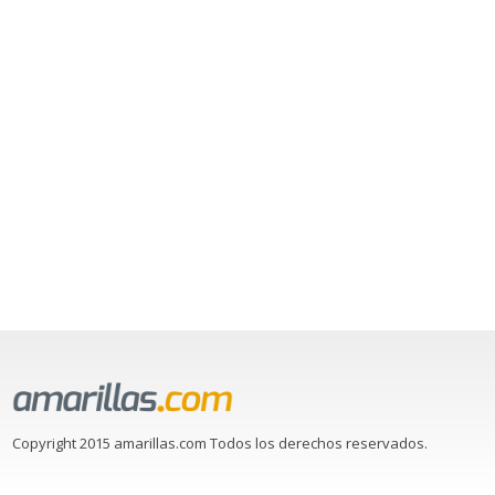
Copyright 2015 amarillas.com Todos los derechos reservados.