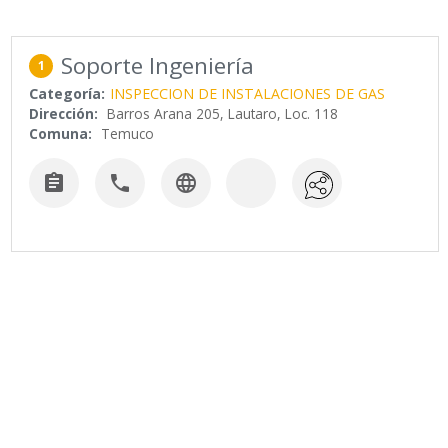
Soporte Ingeniería
1
Categoría:
INSPECCION DE INSTALACIONES DE GAS
Dirección:
Barros Arana 205, Lautaro, Loc. 118
Comuna:
Temuco


