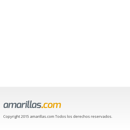
Copyright 2015 amarillas.com Todos los derechos reservados.