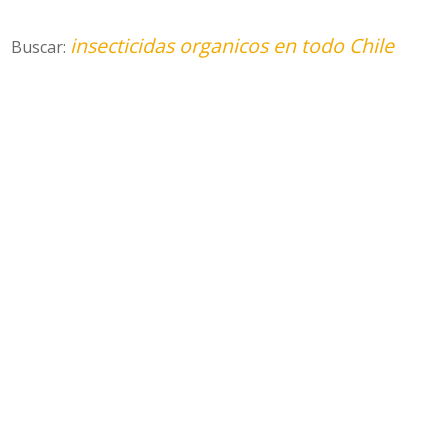
insecticidas organicos en todo Chile
Buscar: