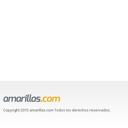
Copyright 2015 amarillas.com Todos los derechos reservados.