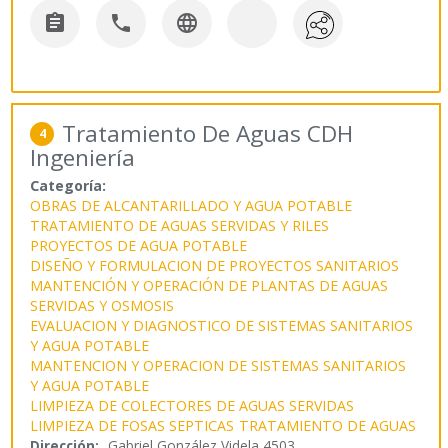



Tratamiento De Aguas CDH
4
Ingeniería
Categoría:
OBRAS DE ALCANTARILLADO Y AGUA POTABLE
TRATAMIENTO DE AGUAS SERVIDAS Y RILES
PROYECTOS DE AGUA POTABLE
DISEÑO Y FORMULACION DE PROYECTOS SANITARIOS
MANTENCIÓN Y OPERACIÓN DE PLANTAS DE AGUAS
SERVIDAS Y OSMOSIS
EVALUACION Y DIAGNOSTICO DE SISTEMAS SANITARIOS
Y AGUA POTABLE
MANTENCION Y OPERACION DE SISTEMAS SANITARIOS
Y AGUA POTABLE
LIMPIEZA DE COLECTORES DE AGUAS SERVIDAS
LIMPIEZA DE FOSAS SEPTICAS
TRATAMIENTO DE AGUAS
Dirección:
Gabriel González Videla 4503