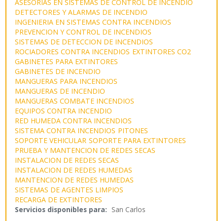
ASESORIAS EN SISTEMAS DE CONTROL DE INCENDIO
DETECTORES Y ALARMAS DE INCENDIO
INGENIERIA EN SISTEMAS CONTRA INCENDIOS
PREVENCION Y CONTROL DE INCENDIOS
SISTEMAS DE DETECCION DE INCENDIOS
ROCIADORES CONTRA INCENDIOS
EXTINTORES CO2
GABINETES PARA EXTINTORES
GABINETES DE INCENDIO
MANGUERAS PARA INCENDIOS
MANGUERAS DE INCENDIO
MANGUERAS COMBATE INCENDIOS
EQUIPOS CONTRA INCENDIO
RED HUMEDA CONTRA INCENDIOS
SISTEMA CONTRA INCENDIOS
PITONES
SOPORTE VEHICULAR
SOPORTE PARA EXTINTORES
PRUEBA Y MANTENCION DE REDES SECAS
INSTALACION DE REDES SECAS
INSTALACION DE REDES HUMEDAS
MANTENCION DE REDES HUMEDAS
SISTEMAS DE AGENTES LIMPIOS
RECARGA DE EXTINTORES
Servicios disponibles para:
San Carlos