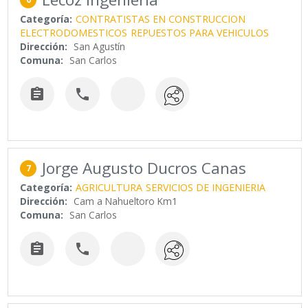
Categoría:
CONTRATISTAS EN CONSTRUCCION
ELECTRODOMESTICOS
REPUESTOS PARA VEHICULOS
Dirección:
San Agustín
Comuna:
San Carlos


Jorge Augusto Ducros Canas
7
Categoría:
AGRICULTURA
SERVICIOS DE INGENIERIA
Dirección:
Cam a Nahueltoro Km1
Comuna:
San Carlos

