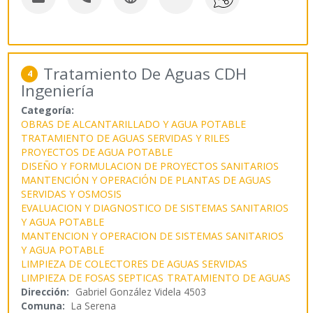
Tratamiento De Aguas CDH
4
Ingeniería
Categoría:
OBRAS DE ALCANTARILLADO Y AGUA POTABLE
TRATAMIENTO DE AGUAS SERVIDAS Y RILES
PROYECTOS DE AGUA POTABLE
DISEÑO Y FORMULACION DE PROYECTOS SANITARIOS
MANTENCIÓN Y OPERACIÓN DE PLANTAS DE AGUAS
SERVIDAS Y OSMOSIS
EVALUACION Y DIAGNOSTICO DE SISTEMAS SANITARIOS
Y AGUA POTABLE
MANTENCION Y OPERACION DE SISTEMAS SANITARIOS
Y AGUA POTABLE
LIMPIEZA DE COLECTORES DE AGUAS SERVIDAS
LIMPIEZA DE FOSAS SEPTICAS
TRATAMIENTO DE AGUAS
Dirección:
Gabriel González Videla 4503
Comuna:
La Serena