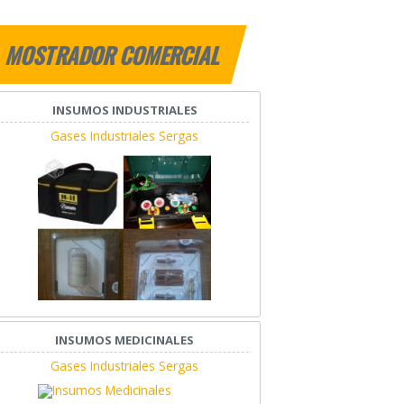
MOSTRADOR COMERCIAL
INSUMOS INDUSTRIALES
Gases Industriales Sergas
INSUMOS MEDICINALES
Gases Industriales Sergas