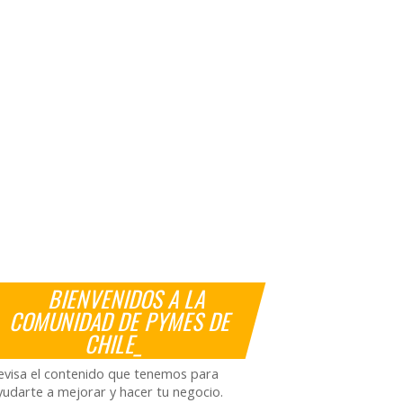
BIENVENIDOS A LA
COMUNIDAD DE PYMES DE
CHILE_
evisa el contenido que tenemos para
yudarte a mejorar y hacer tu negocio.