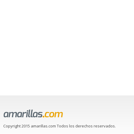
Copyright 2015 amarillas.com Todos los derechos reservados.