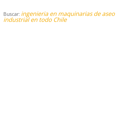
ingenieria en maquinarias de aseo
Buscar:
industrial en todo Chile