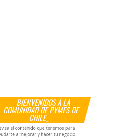
BIENVENIDOS A LA
COMUNIDAD DE PYMES DE
CHILE_
evisa el contenido que tenemos para
yudarte a mejorar y hacer tu negocio.