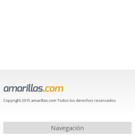
Copyright 2015 amarillas.com Todos los derechos reservados.
Navegación