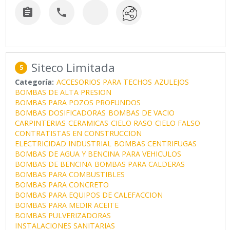


Siteco Limitada
5
Categoría:
ACCESORIOS PARA TECHOS
AZULEJOS
BOMBAS DE ALTA PRESION
BOMBAS PARA POZOS PROFUNDOS
BOMBAS DOSIFICADORAS
BOMBAS DE VACIO
CARPINTERIAS
CERAMICAS
CIELO RASO
CIELO FALSO
CONTRATISTAS EN CONSTRUCCION
ELECTRICIDAD INDUSTRIAL
BOMBAS CENTRIFUGAS
BOMBAS DE AGUA Y BENCINA PARA VEHICULOS
BOMBAS DE BENCINA
BOMBAS PARA CALDERAS
BOMBAS PARA COMBUSTIBLES
BOMBAS PARA CONCRETO
BOMBAS PARA EQUIPOS DE CALEFACCION
BOMBAS PARA MEDIR ACEITE
BOMBAS PULVERIZADORAS
INSTALACIONES SANITARIAS