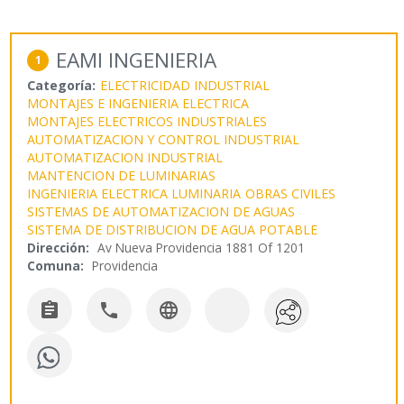
EAMI INGENIERIA
1
Categoría:
ELECTRICIDAD INDUSTRIAL
MONTAJES E INGENIERIA ELECTRICA
MONTAJES ELECTRICOS INDUSTRIALES
AUTOMATIZACION Y CONTROL INDUSTRIAL
AUTOMATIZACION INDUSTRIAL
MANTENCION DE LUMINARIAS
INGENIERIA ELECTRICA LUMINARIA
OBRAS CIVILES
SISTEMAS DE AUTOMATIZACION DE AGUAS
SISTEMA DE DISTRIBUCION DE AGUA POTABLE
Dirección:
Av Nueva Providencia 1881 Of 1201
Comuna:
Providencia


