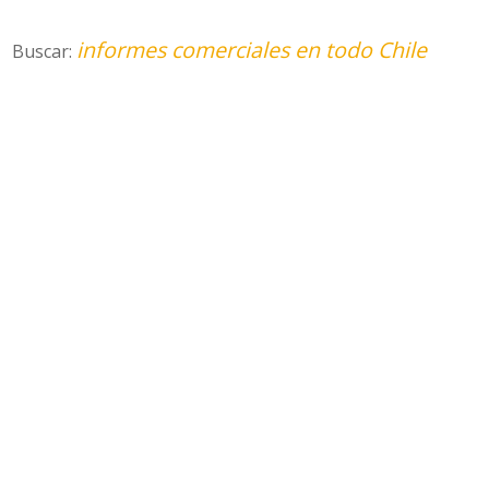
informes comerciales en todo Chile
Buscar: