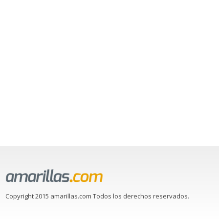
Copyright 2015 amarillas.com Todos los derechos reservados.