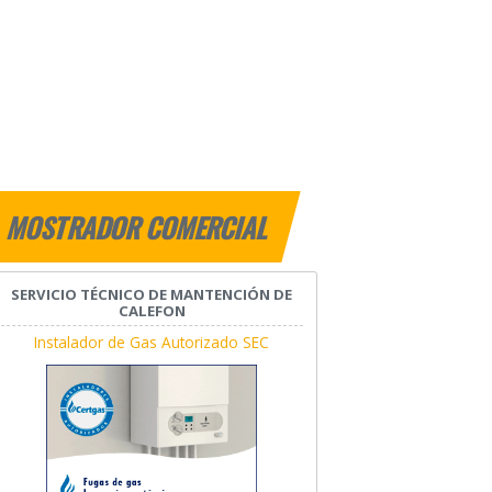
MOSTRADOR COMERCIAL
SERVICIO TÉCNICO DE MANTENCIÓN DE
CALEFON
Instalador de Gas Autorizado SEC