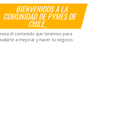
BIENVENIDOS A LA
COMUNIDAD DE PYMES DE
CHILE_
evisa el contenido que tenemos para
yudarte a mejorar y hacer tu negocio.