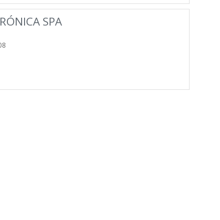
RÓNICA SPA
08