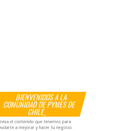
BIENVENIDOS A LA
COMUNIDAD DE PYMES DE
CHILE_
evisa el contenido que tenemos para
yudarte a mejorar y hacer tu negocio.