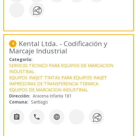
Kental Ltda. - Codificación y
4
Marcaje Industrial
Categoría:
SERVICIO TECNICO PARA EQUIPOS DE MARCACION
INDUSTRIAL
EQUIPOS INKJET
TINTAS PARA EQUIPOS INKJET
IMPRESORAS DE TRANSFERENCIA TERMICA
EQUIPOS DE MARCACION INDUSTRIAL
Dirección:
Aracena Infanta 181
Comuna:
Santiago


