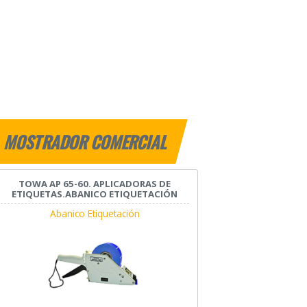
MOSTRADOR COMERCIAL
TOWA AP 65-60. APLICADORAS DE
ETIQUETAS.ABANICO ETIQUETACIÓN
Abanico Etiquetación