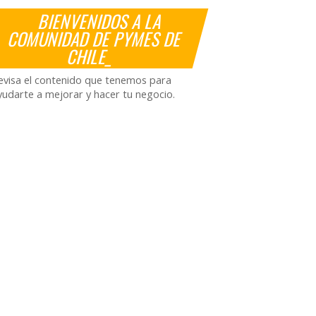
BIENVENIDOS A LA
COMUNIDAD DE PYMES DE
CHILE_
evisa el contenido que tenemos para
yudarte a mejorar y hacer tu negocio.