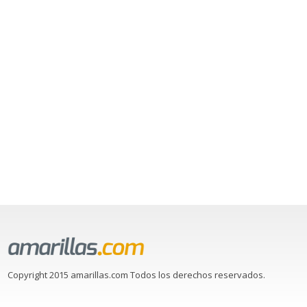
Copyright 2015 amarillas.com Todos los derechos reservados.