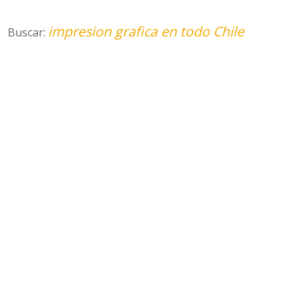
impresion grafica en todo Chile
Buscar: