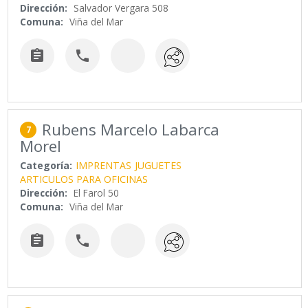
Dirección:
Salvador Vergara 508
Comuna:
Viña del Mar


Rubens Marcelo Labarca
7
Morel
Categoría:
IMPRENTAS
JUGUETES
ARTICULOS PARA OFICINAS
Dirección:
El Farol 50
Comuna:
Viña del Mar

