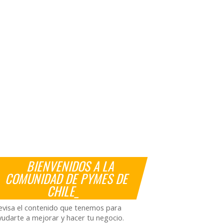
BIENVENIDOS A LA
COMUNIDAD DE PYMES DE
CHILE_
evisa el contenido que tenemos para
yudarte a mejorar y hacer tu negocio.