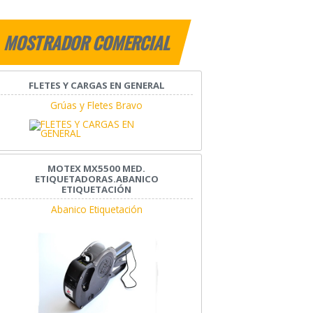
MOSTRADOR COMERCIAL
FLETES Y CARGAS EN GENERAL
Grúas y Fletes Bravo
MOTEX MX5500 MED.
ETIQUETADORAS.ABANICO
ETIQUETACIÓN
Abanico Etiquetación