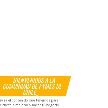
BIENVENIDOS A LA
COMUNIDAD DE PYMES DE
CHILE_
evisa el contenido que tenemos para
yudarte a mejorar y hacer tu negocio.