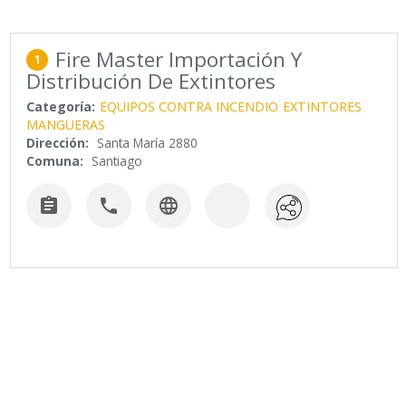
Fire Master Importación Y
1
Distribución De Extintores
Categoría:
EQUIPOS CONTRA INCENDIO
EXTINTORES
MANGUERAS
Dirección:
Santa María 2880
Comuna:
Santiago


