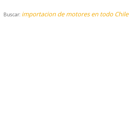
importacion de motores en todo Chile
Buscar: