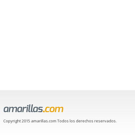
Copyright 2015 amarillas.com Todos los derechos reservados.