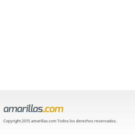
Copyright 2015 amarillas.com Todos los derechos reservados.