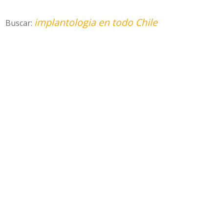
implantologia en todo Chile
Buscar: