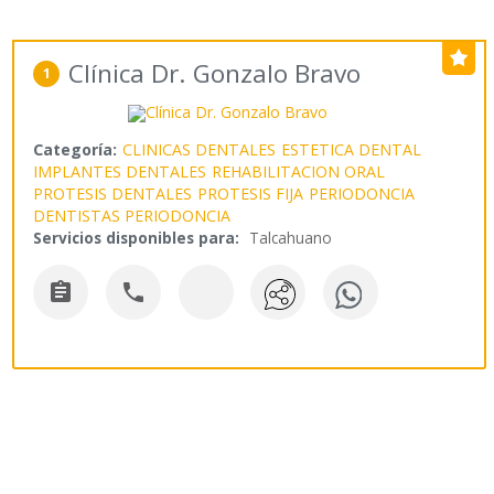
Clínica Dr. Gonzalo Bravo
1
Categoría:
CLINICAS DENTALES
ESTETICA DENTAL
IMPLANTES DENTALES
REHABILITACION ORAL
PROTESIS DENTALES
PROTESIS FIJA
PERIODONCIA
DENTISTAS PERIODONCIA
Servicios disponibles para:
Talcahuano

