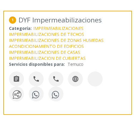
DYF Impermeabilizaciones
1
Categoría:
IMPERMEABILIZACIONES
IMPERMEABILIZACIONES DE TECHOS
IMPERMEABILIZACIONES DE ZONAS HUMEDAS
ACONDICIONAMIENTO DE EDIFICIOS
IMPERMEABILIZACIONES DE CASAS
IMPERMEABILIZACION DE CUBIERTAS
Servicios disponibles para:
Temuco



