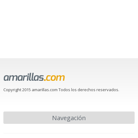
Copyright 2015 amarillas.com Todos los derechos reservados.
Navegación